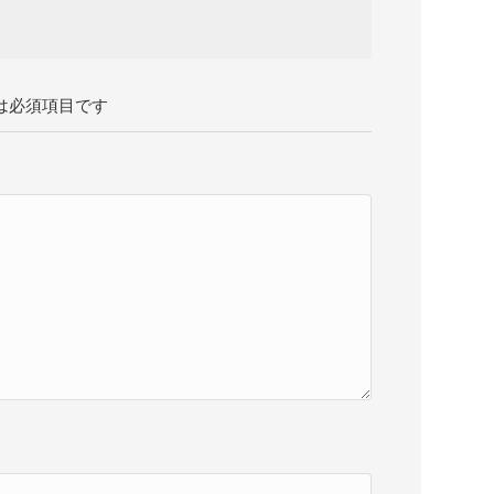
は必須項目です