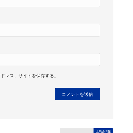
アドレス、サイトを保存する。
上映会情報