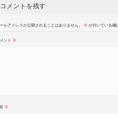
コメントを残す
ールアドレスが公開されることはありません。
※
が付いている欄
メント
※
名前
※