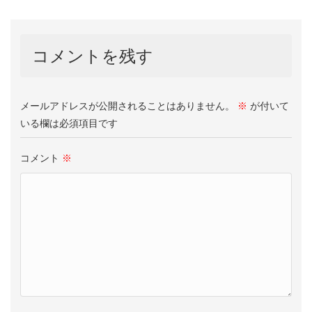
コメントを残す
メールアドレスが公開されることはありません。
※
が付いて
いる欄は必須項目です
コメント
※