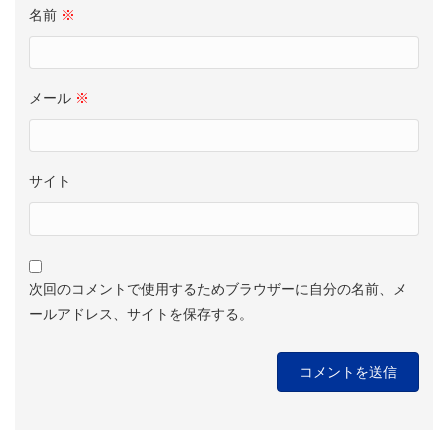
名前
※
メール
※
サイト
次回のコメントで使用するためブラウザーに自分の名前、メ
ールアドレス、サイトを保存する。